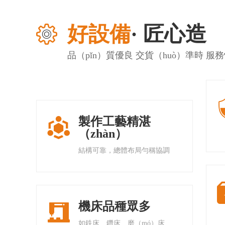
好設備
· 匠心造
品（pǐn）質優良 交貨（huò）準時 服
製作工藝精湛

（zhàn）
結構可靠，總體布局勻稱協調
機床品種眾多

如銑床、鑽床、磨（mó）床