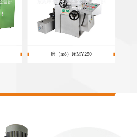
台灣加工中心VMC-850