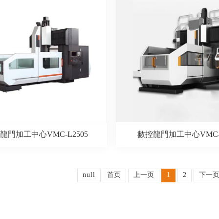
龍門加工中心VMC-L2505
數控龍門加工中心VMC-2
null
首页
上一页
1
2
下一