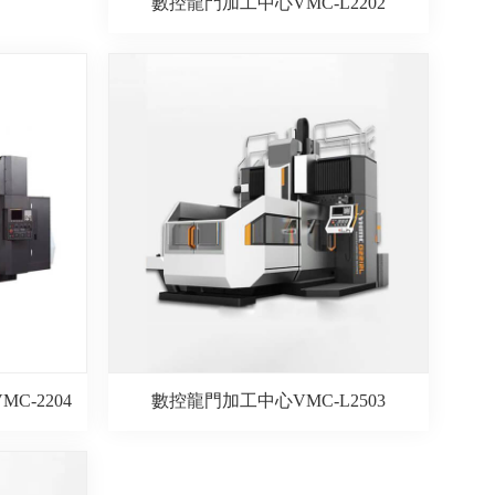
數控龍門加工中心VMC-L2202
C-2204
數控龍門加工中心VMC-L2503