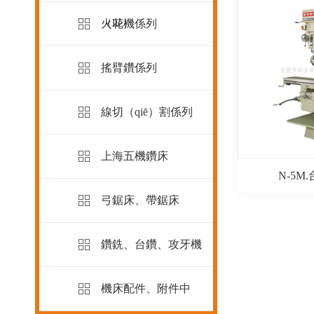
（liè）
火花機係列
搖臂鑽係列
線切（qiē）割係列
上海五機鑽床
N-5M
弓鋸床、帶鋸床
鑽銑、台鑽、攻牙機
機床配件、附件中