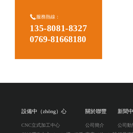

服務熱線：
135-8081-8327
0769-81668180
設備中（zhōng）心
關於聯豐
新聞
CNC立式加工中心
公司簡介
公司動