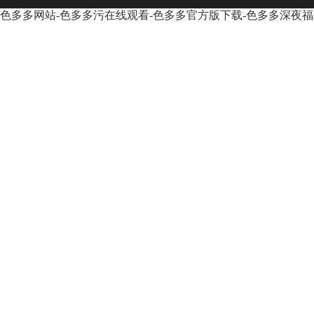
色多多网站-色多多污在线观看-色多多官方版下载-色多多深夜