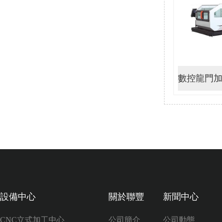
數控龍門加工
設備中心
關於聯豐
新聞中心
CNC立式加工中心
公司簡介
公司動態