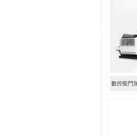
數控龍門加