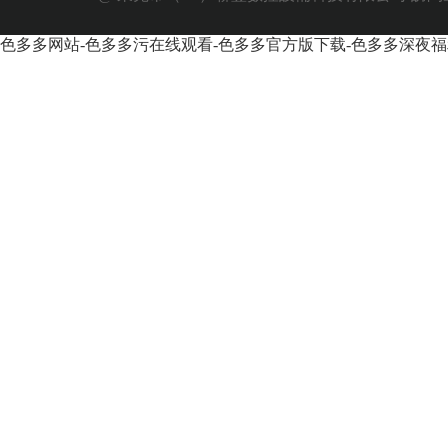
色多多网站-色多多污在线观看-色多多官方版下载-色多多深夜